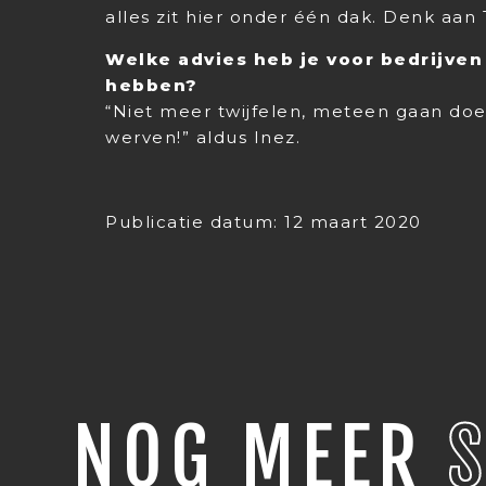
alles zit hier onder één dak. Denk aan 
Welke advies heb je voor bedrijven
hebben?
“Niet meer twijfelen, meteen gaan doe
werven!” aldus Inez.
Publicatie datum: 12 maart 2020
NOG MEER