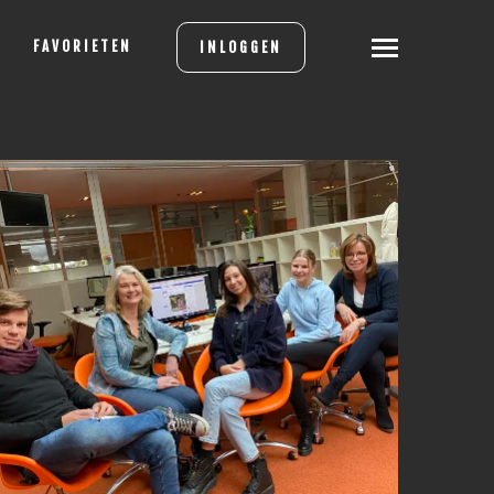
FAVORIETEN
INLOGGEN