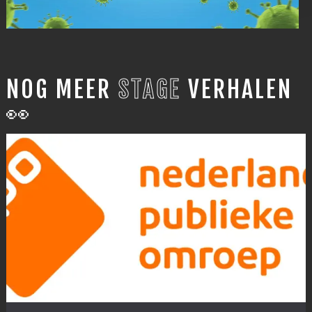
NOG MEER
STAGE
VERHALEN
👀