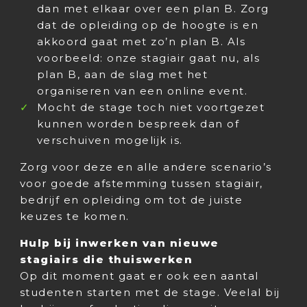
dan met elkaar over een plan B. Zorg
dat de opleiding op de hoogte is en
akkoord gaat met zo’n plan B. Als
voorbeeld: onze stagiair gaat nu, als
plan B, aan de slag met het
organiseren van een online event.
Mocht de stage toch niet voortgezet
kunnen worden bespreek dan of
verschuiven mogelijk is.
Zorg voor deze en alle andere scenario’s
voor goede afstemming tussen stagiair,
bedrijf en opleiding om tot de juiste
keuzes te komen.
Hulp bij inwerken van nieuwe
stagiairs die thuiswerken
Op dit moment gaat er ook een aantal
studenten starten met de stage. Veelal bij