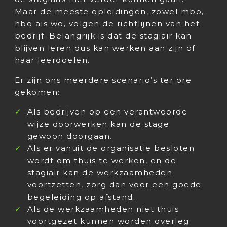
Maar de meeste opleidingen, zowel mbo,
hbo als wo, volgen de richtlijnen van het
bedrijf. Belangrijk is dat de stagiair kan
blijven leren dus kan werken aan zijn of
haar leerdoelen.
Er zijn ons meerdere scenario’s ter ore
gekomen:
Als bedrijven op een verantwoorde
wijze doorwerken kan de stage
gewoon doorgaan.
Als er vanuit de organisatie besloten
wordt om thuis te werken, en de
stagiair kan de werkzaamheden
voortzetten, zorg dan voor een goede
begeleiding op afstand.
Als de werkzaamheden niet thuis
voortgezet kunnen worden overleg