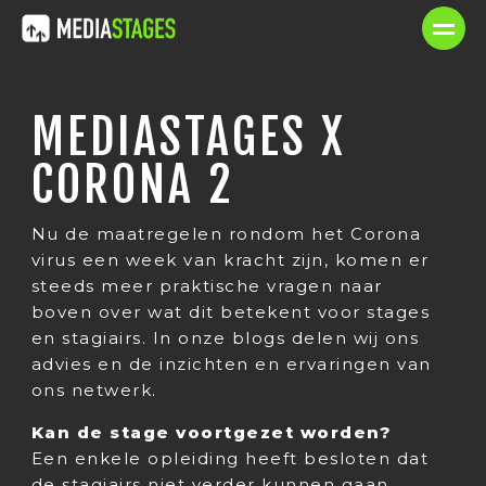
MEDIASTAGES X
CORONA 2
Nu de maatregelen rondom het Corona
virus een week van kracht zijn, komen er
steeds meer praktische vragen naar
boven over wat dit betekent voor stages
en stagiairs. In onze blogs delen wij ons
advies en de inzichten en ervaringen van
ons netwerk.
Kan de stage voortgezet worden?
Een enkele opleiding heeft besloten dat
de stagiairs niet verder kunnen gaan.