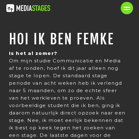
HOI IK BEN FEMKE
Is het al zomer?
Om mijn studie Communicatie en Media
af te ronden, hoef ik dit jaar alleen nog
stage te lopen. De standaard stage
periode van acht weken heb ik verlengd
naar 5 maanden, om zo de echte sfeer
van het werkleven te proeven. Als
voorbeeldige student die ik ben, ging ik
daarom natuurlijk direct opzoek naar een
stage. Nee, ik moet eerlijk bekennen dat
ik best op keek tegen het zoeken van
een stage. De laatste dagen voor de