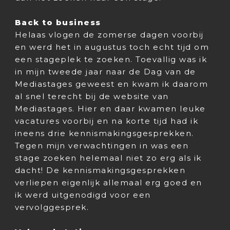
Back to business
Helaas vlogen de zomerse dagen voorbij
en werd het in augustus toch echt tijd om
een stageplek te zoeken. Toevallig was ik
in mijn tweede jaar naar de Dag van de
Mediastages geweest en kwam ik daarom
al snel terecht bij de website van
Mediastages. Hier en daar kwamen leuke
vacatures voorbij en na korte tijd had ik
ineens drie kennismakingsgesprekken.
Tegen mijn verwachtingen in was een
stage zoeken helemaal niet zo erg als ik
dacht! De kennismakingsgesprekken
verliepen eigenlijk allemaal erg goed en
ik werd uitgenodigd voor een
vervolggesprek.