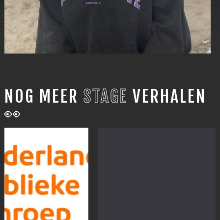
NOG MEER
STAGE
VERHALEN
👀