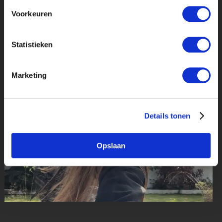
Voorkeuren
Statistieken
Marketing
Details tonen
Opslaan