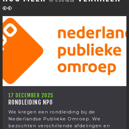
👀
17 DECEMBER 2025
RONDLEIDING NPO
We kregen een rondleiding bij de
Nederlandse Publieke Omroep. We
bezochten verschillende afdelingen en