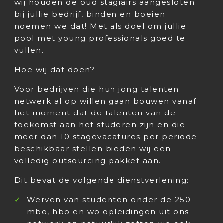
wij houden de oud stagiairs aangesloten
bij jullie bedrijf, binden en boeien
noemen we dat! Met als doel om jullie
pool met young professionals goed te
vullen.
Hoe wij dat doen?
Voor bedrijven die hun jong talenten
netwerk al op willen gaan bouwen vanaf
het moment dat de talenten van de
toekomst aan het studeren zijn en die
meer dan 10 stagevacatures per periode
beschikbaar stellen bieden wij een
volledig outsourcing pakket aan.
Dit bevat de volgende dienstverlening:
Werven van studenten onder de 250
mbo, hbo en wo opleidingen uit ons