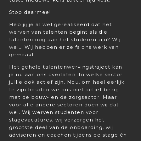
Stop daarmee!
Heb jij je al wel gerealiseerd dat het
werven van talenten begint als die
talenten nog aan het studeren zijn? Wij
wel… Wij hebben er zelfs ons werk van
gemaakt.
Het gehele talentenwervingstraject kan
je nu aan ons overlaten. In welke sector
jullie ook actief zijn. Nou, om heel eerlijk
te zijn houden we ons niet actief bezig
met de bouw- en de zorgsector. Maar
voor alle andere sectoren doen wij dat
wel. Wij werven studenten voor
stagevacatures, wij verzorgen het
grootste deel van de onboarding, wij
adviseren en coachen tijdens de stage én