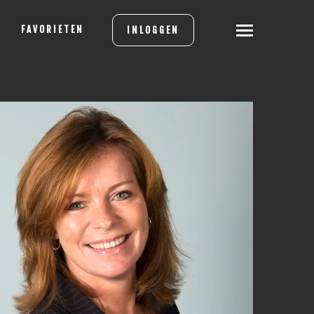
FAVORIETEN
INLOGGEN