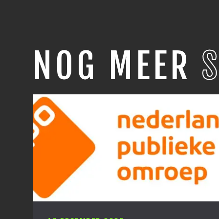
NOG MEER