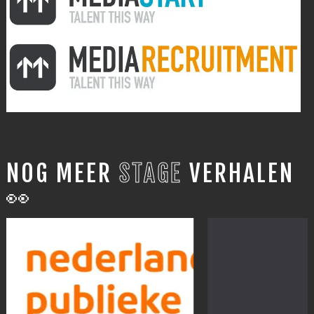
NOG MEER
STAGE
VERHALEN
👀