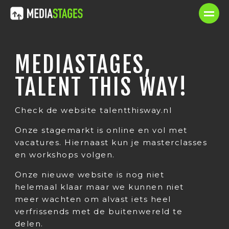
MEDIASTAGES,
TALENT THIS WAY!
Check de website talentthisway.nl
Onze stagemarkt is online en vol met
vacatures. Hiernaast kun je masterclasses
en workshops volgen.
Onze nieuwe website is nog niet
helemaal klaar maar we kunnen niet
meer wachten om alvast iets heel
verfrissends met de buitenwereld te
delen.