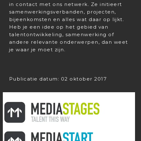
in contact met ons netwerk. Ze initieert
samenwerkingsverbanden, projecten,
bijeenkomsten en alles wat daar op lijkt.
Heb je een idee op het gebied van
talentontwikkeling, samenwerking of
andere relevante onderwerpen, dan weet
je waar je moet zijn.
Publicatie datum: 02 oktober 2017