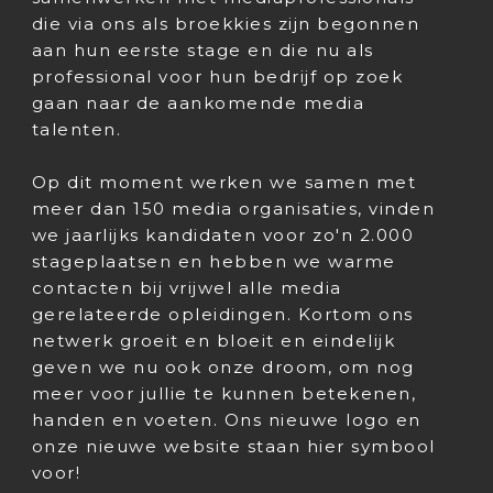
die via ons als broekkies zijn begonnen
aan hun eerste stage en die nu als
professional voor hun bedrijf op zoek
gaan naar de aankomende media
talenten.
Op dit moment werken we samen met
meer dan 150 media organisaties, vinden
we jaarlijks kandidaten voor zo'n 2.000
stageplaatsen en hebben we warme
contacten bij vrijwel alle media
gerelateerde opleidingen. Kortom ons
netwerk groeit en bloeit en eindelijk
geven we nu ook onze droom, om nog
meer voor jullie te kunnen betekenen,
handen en voeten. Ons nieuwe logo en
onze nieuwe website staan hier symbool
voor!