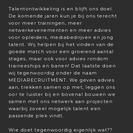
Talentontwikkeling is en blijft ons doel.
De komende jaren kun je bij ons terecht
voor meer trainingen, meer
netwerkevenementen en meer advies
voor opleiders, mediabedrijven en jong
talent. Wij helpen bij het vinden van de
goede match voor een groeiend aantal
stages, maar ook voor advies rondom
traineeships en banen! Dat laatste doen
wij tegenwoordig onder de naam
MEDIARECRUITMENT. We geven advies
aan, trekken samen op met, leggen ons
oor te luister bij en bovenal bouwen we
samen met ons netwerk aan projecten
waarbij zoveel mogelijk talent een
passende plek vindt.
Wie doet tegenwoordig eigenlijk wat??