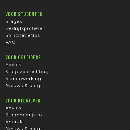
VOOR STUDENTEN
Stages
Bedrijfsprofielen
Sollicitatietips
FAQ
VOOR OPLEIDERS
Advies
Stagevoorlichting
Samenwerking
Nieuws & blogs
VOOR BEDRIJVEN
Advies
Stagebedrijven
Agenda
Nieuws & blogs