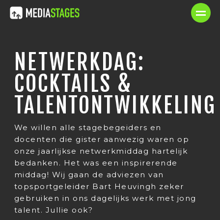
NETWERKDAG:
COCKTAILS &
TALENTONTWIKKELING
We willen alle stagebegeiders en
docenten die gister aanwezig waren op
onze jaarlijkse netwerkmiddag hartelijk
bedanken. Het was een inspirerende
middag! Wij gaan de adviezen van
topsportgeleider Bart Heuvingh zeker
gebruiken in ons dagelijks werk met jong
talent. Jullie ook?