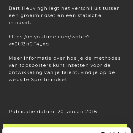
Bart Heuvingh legt het verschil uit tussen
een groeimindset en een statische
mindset.
https://m.youtube.com/watch?
v=0tfBnGF4_xg
Meer informatie over hoe je de methodes
van topsporters kunt inzetten voor de
ontwikkeling van je talent, vind je op de
website Sportmindset.
Publicatie datum: 20 januari 2016