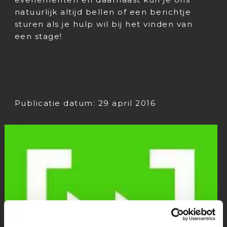
natuurlijk altijd bellen of een berichtje
sturen als je hulp wil bij het vinden van
een stage!
Publicatie datum: 29 april 2016