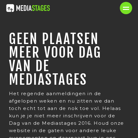
GEEN PLAATSEN
MEER VOOR DAG
VAN DE
MEDIASTAGES
Het regende aanmeldingen in de
afgelopen weken en nu zitten we dan
toch echt tot aan de nok toe vol. Helaas
kun je je niet meer inschrijven voor de
Dag van de Mediastages 2016. Houd onze
website in de gaten voor andere leuke
evenementen en daarnaast kun je ons