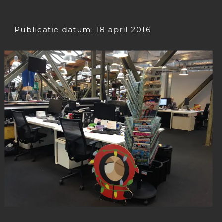
Publicatie datum: 18 april 2016