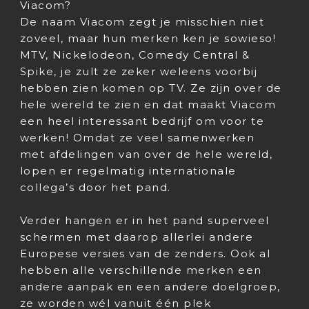
Viacom?
De naam Viacom zegt je misschien niet
zoveel, maar hun merken ken je sowieso!
MTV, Nickelodeon, Comedy Central &
Spike, je zult ze zeker weleens voorbij
hebben zien komen op TV. Ze zijn over de
hele wereld te zien en dat maakt Viacom
een heel interessant bedrijf om voor te
werken! Omdat ze veel samenwerken
met afdelingen van over de hele wereld,
lopen er regelmatig internationale
collega’s door het pand.
Verder hangen er in het pand superveel
schermen met daarop allerlei andere
Europese versies van de zenders. Ook al
hebben alle verschillende merken een
andere aanpak en een andere doelgroep,
ze worden wél vanuit één plek