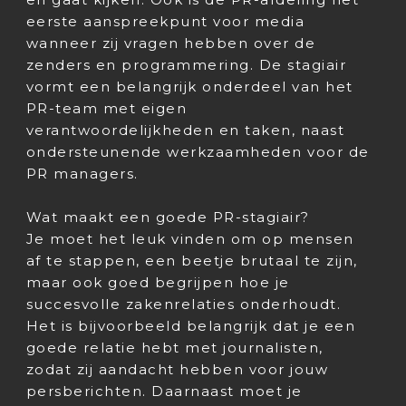
eerste aanspreekpunt voor media
wanneer zij vragen hebben over de
zenders en programmering. De stagiair
vormt een belangrijk onderdeel van het
PR-team met eigen
verantwoordelijkheden en taken, naast
ondersteunende werkzaamheden voor de
PR managers.
Wat maakt een goede PR-stagiair?
Je moet het leuk vinden om op mensen
af te stappen, een beetje brutaal te zijn,
maar ook goed begrijpen hoe je
succesvolle zakenrelaties onderhoudt.
Het is bijvoorbeeld belangrijk dat je een
goede relatie hebt met journalisten,
zodat zij aandacht hebben voor jouw
persberichten. Daarnaast moet je