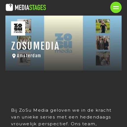
ZOSUMEDIA
Amsterdam
Bij ZoSu Media geloven we in de kracht
van unieke series met een hedendaags
vrouwelijk perspectief. Ons team,