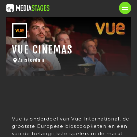
VUE CINEMAS
Amsterdam
Vue is onderdeel van Vue International, de
grootste Europese bioscoopketen en een
van de belangrijkste spelers in de markt