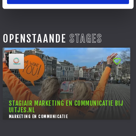
OPENSTAANDE
STAGES
STAGIAIR MARKETING EN COMMUNICATIE BIJ
UITJES.NL
MARKETING EN COMMUNICATIE