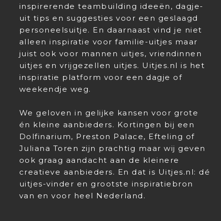
inspirerende teambuilding ideeën, dagje-
uit tips en suggesties voor een geslaagd
personeelsuitje. En daarnaast vind je niet
alleen inspiratie voor familie-uitjes maar
juist ook voor mannen uitjes, vriendinnen
uitjes en vrijgezellen uitjes. Uitjes.nl is het
inspiratie platform voor een dagje of
weekendje weg.
We geloven in gelijke kansen voor grote
én kleine aanbieders. Kortingen bij een
Dolfinarium, Preston Palace, Efteling of
Juliana Toren zijn prachtig maar wij geven
ook graag aandacht aan de kleinere
creatieve aanbieders. En dat is Uitjes.nl: dé
uitjes-vinder en grootste inspiratiebron
van en voor heel Nederland.