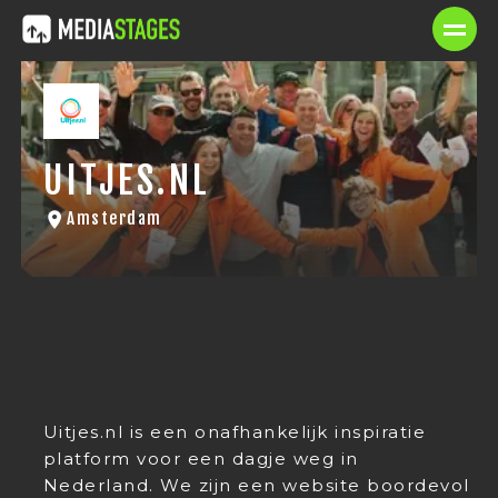
UITJES.NL
Amsterdam
Uitjes.nl is een onafhankelijk inspiratie
platform voor een dagje weg in
Nederland. We zijn een website boordevol