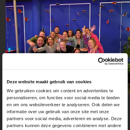
Deze website maakt gebruik van cookies
We gebruiken cookies om content en advertenties te
personaliseren, om functies voor social media te bieden
en om ons websiteverkeer te analyseren. Ook delen we
informatie over uw gebruik van onze site met onze
partners voor social media, adverteren en analyse. Deze
partners kunnen deze gegevens combineren met andere