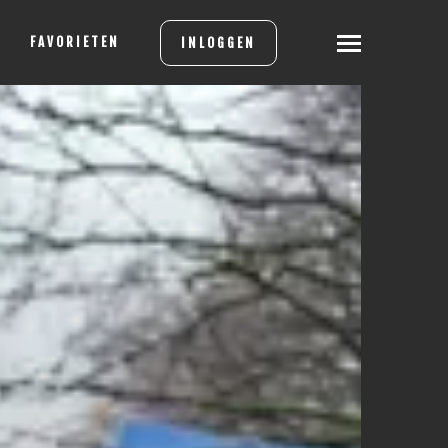
FAVORIETEN
INLOGGEN