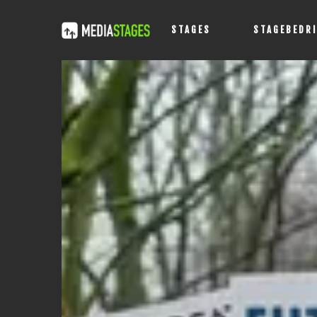
STAGES
STAGEBEDR