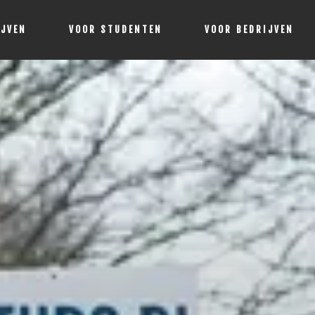
IJVEN
VOOR STUDENTEN
VOOR BEDRIJVEN