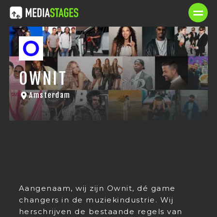
OWNIT
Amsterdam
Aangenaam, wij zijn Ownit, dé game
changers in de muziekindustrie. Wij
herschrijven de bestaande regels van