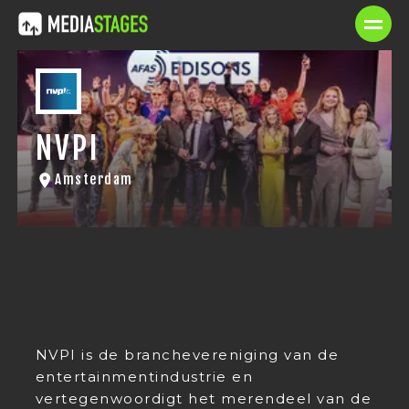
NVPI
Amsterdam
NVPI is de branchevereniging van de
entertainmentindustrie en
vertegenwoordigt het merendeel van de