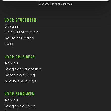
Google-reviews
VOOR STUDENTEN
Stages
Bedrijfsprofielen
Sollicitatietips
FAQ
VOOR OPLEIDERS
Advies
Stagevoorlichting
Samenwerking
Nieuws & blogs
VOOR BEDRIJVEN
Advies
Stagebedrijven