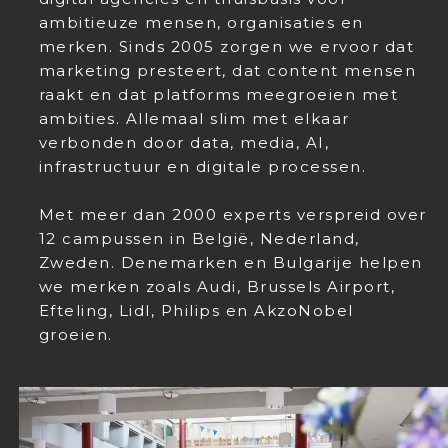
ambitieuze mensen, organisaties en
merken. Sinds 2005 zorgen we ervoor dat
marketing presteert, dat content mensen
raakt en dat platforms meegroeien met
ambities. Allemaal slim met elkaar
verbonden door data, media, AI,
infrastructuur en digitale processen.
Met meer dan 2000 experts verspreid over
12 campussen in België, Nederland,
Zweden. Denemarken en Bulgarije helpen
we merken zoals Audi, Brussels Airport,
Efteling, Lidl, Philips en AkzoNobel
groeien.