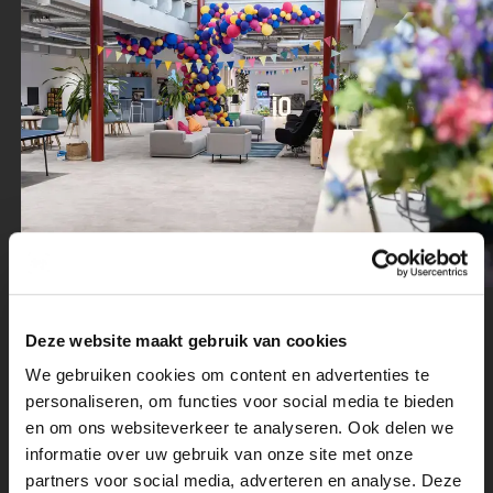
Deze website maakt gebruik van cookies
We gebruiken cookies om content en advertenties te
personaliseren, om functies voor social media te bieden
en om ons websiteverkeer te analyseren. Ook delen we
informatie over uw gebruik van onze site met onze
partners voor social media, adverteren en analyse. Deze