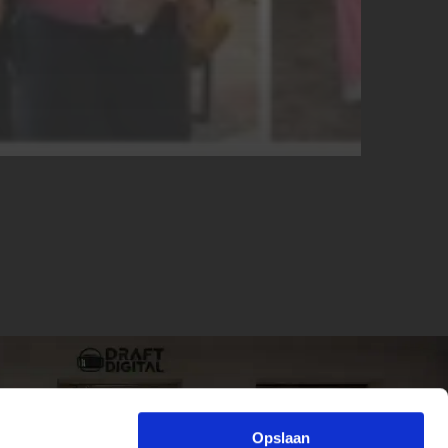
Opslaan