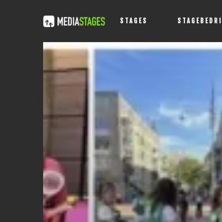
STAGES
STAGEBEDR