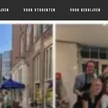
IJVEN
VOOR STUDENTEN
VOOR BEDRIJVEN