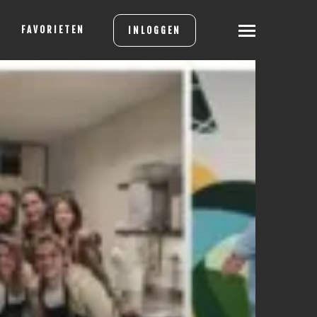
FAVORIETEN
INLOGGEN