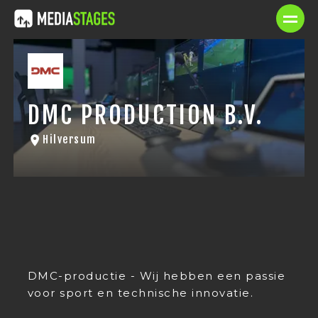
DMC PRODUCTION B.V.
Hilversum
DMC-productie - Wij hebben een passie
voor sport en technische innovatie.