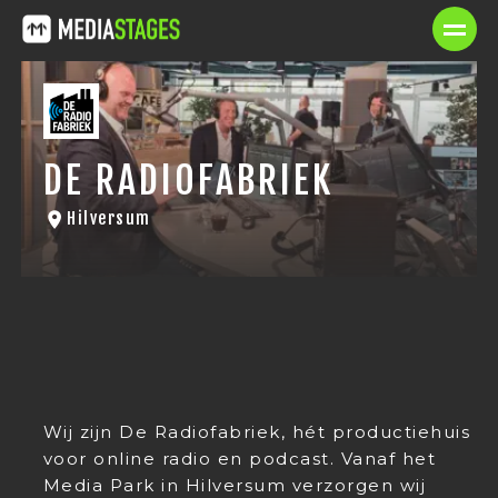
DE RADIOFABRIEK
Hilversum
Wij zijn De Radiofabriek, hét productiehuis
voor online radio en podcast. Vanaf het
Media Park in Hilversum verzorgen wij