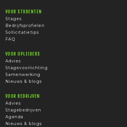
VOOR STUDENTEN
Stages
Bedrijfsprofielen
Sollicitatietips
FAQ
VOOR OPLEIDERS
Advies
Stagevoorlichting
Samenwerking
Nieuws & blogs
VOOR BEDRIJVEN
Advies
Stagebedrijven
Agenda
Nieuws & blogs