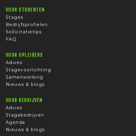
VOOR STUDENTEN
Stages
Bedrijfsprofielen
Sollicitatietips
FAQ
VOOR OPLEIDERS
Advies
Stagevoorlichting
Samenwerking
Nieuws & blogs
VOOR BEDRIJVEN
Advies
Stagebedrijven
Agenda
Nieuws & blogs